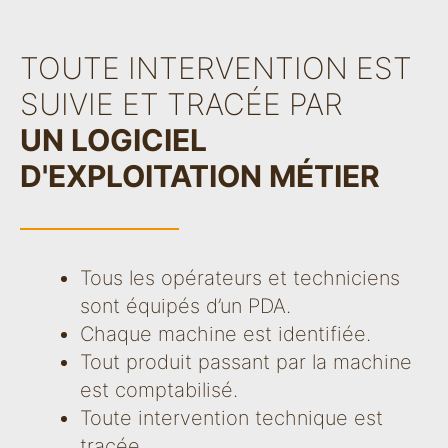
TOUTE INTERVENTION EST
SUIVIE ET TRACÉE PAR
UN LOGICIEL
D'EXPLOITATION MÉTIER
Tous les opérateurs et techniciens
sont équipés d’un PDA.
Chaque machine est identifiée.
Tout produit passant par la machine
est comptabilisé.
Toute intervention technique est
tracée.