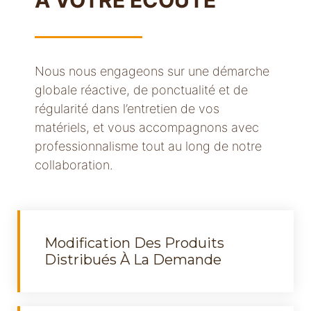
À VOTRE ÉCOUTE
Nous nous engageons sur une démarche
globale réactive, de ponctualité et de
régularité dans l’entretien de vos
matériels, et vous accompagnons avec
professionnalisme tout au long de notre
collaboration.
Modification Des Produits
Distribués À La Demande