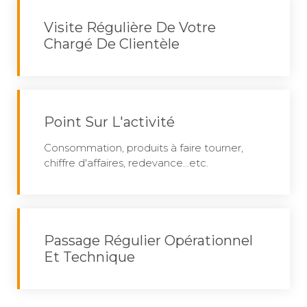
Visite Régulière De Votre
Chargé De Clientèle
Point Sur L'activité
Consommation, produits à faire tourner,
chiffre d'affaires, redevance...etc.
Passage Régulier Opérationnel
Et Technique