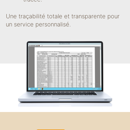
Une traçabilité totale et transparente pour
un service personnalisé.