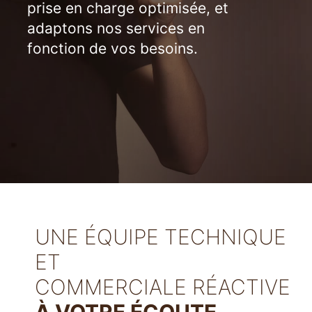
prise en charge optimisée, et
adaptons nos services en
fonction de vos besoins.
UNE ÉQUIPE TECHNIQUE
ET
COMMERCIALE RÉACTIVE