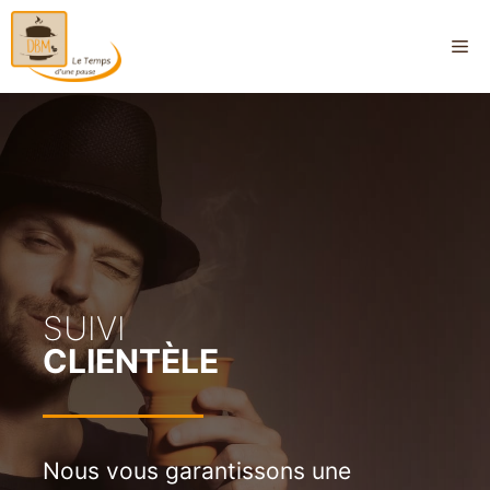
SUIVI
CLIENTÈLE
Nous vous garantissons une